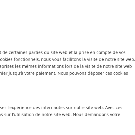
 de certaines parties du site web et la prise en compte de vos
okies fonctionnels, nous vous facilitons la visite de notre site web
reprises les mêmes informations lors de la visite de notre site web
anier jusqu’à votre paiement. Nous pouvons déposer ces cookies
iser l’expérience des internautes sur notre site web. Avec ces
s sur l’utilisation de notre site web. Nous demandons votre