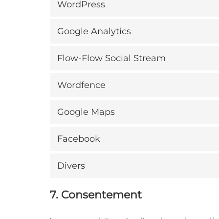
WordPress
Google Analytics
Flow-Flow Social Stream
Wordfence
Google Maps
Facebook
Divers
7. Consentement