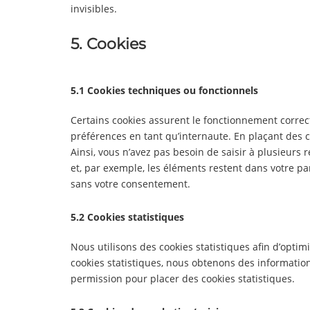
invisibles.
5. Cookies
5.1 Cookies techniques ou fonctionnels
Certains cookies assurent le fonctionnement correct
préférences en tant qu’internaute. En plaçant des co
Ainsi, vous n’avez pas besoin de saisir à plusieurs 
et, par exemple, les éléments restent dans votre p
sans votre consentement.
5.2 Cookies statistiques
Nous utilisons des cookies statistiques afin d’optim
cookies statistiques, nous obtenons des information
permission pour placer des cookies statistiques.