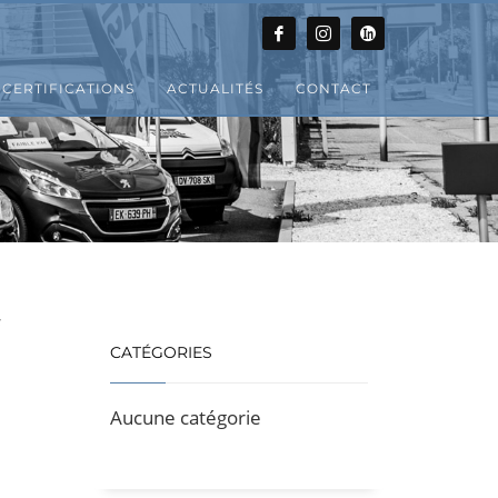
CERTIFICATIONS
ACTUALITÉS
CONTACT
s
CATÉGORIES
Aucune catégorie