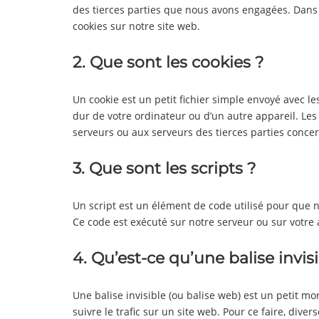
des tierces parties que nous avons engagées. Dans 
cookies sur notre site web.
2. Que sont les cookies ?
Un cookie est un petit fichier simple envoyé avec le
dur de votre ordinateur ou d’un autre appareil. Les
serveurs ou aux serveurs des tierces parties concern
3. Que sont les scripts ?
Un script est un élément de code utilisé pour que 
Ce code est exécuté sur notre serveur ou sur votre 
4. Qu’est-ce qu’une balise invisi
Une balise invisible (ou balise web) est un petit mo
suivre le trafic sur un site web. Pour ce faire, div