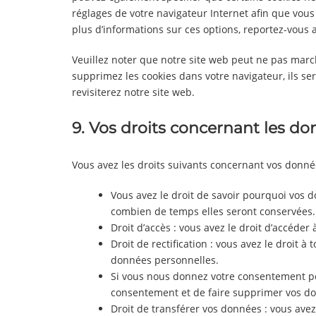
réglages de votre navigateur Internet afin que vous
plus d’informations sur ces options, reportez-vous a
Veuillez noter que notre site web peut ne pas march
supprimez les cookies dans votre navigateur, ils s
revisiterez notre site web.
9. Vos droits concernant les d
Vous avez les droits suivants concernant vos donné
Vous avez le droit de savoir pourquoi vos d
combien de temps elles seront conservées.
Droit d’accès : vous avez le droit d’accéd
Droit de rectification : vous avez le droit 
données personnelles.
Si vous nous donnez votre consentement pou
consentement et de faire supprimer vos d
Droit de transférer vos données : vous ave