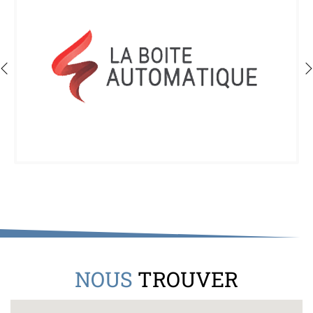
NOUS
TROUVER