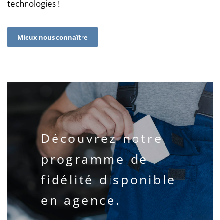
technologies !
Mieux nous connaître
Découvrez notre
programme de
fidélité disponible
en agence.