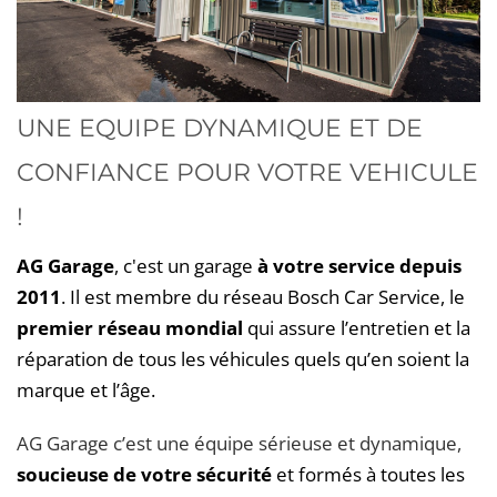
UNE EQUIPE DYNAMIQUE ET DE
CONFIANCE POUR VOTRE VEHICULE
!
AG Garage
, c'est un garage
à votre service depuis
2011
. Il est membre du réseau Bosch Car Service, le
premier réseau mondial
qui assure l’entretien et la
réparation de tous les véhicules quels qu’en soient la
marque et l’âge.
AG Garage c’est une équipe sérieuse et dynamique,
soucieuse de votre sécurité
et formés à toutes les