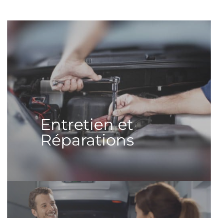
Entretien et
Réparations