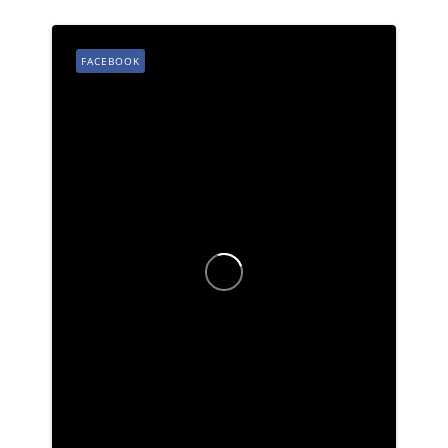
FACEBOOK