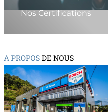
Nos Certifications
A PROPOS
DE NOUS