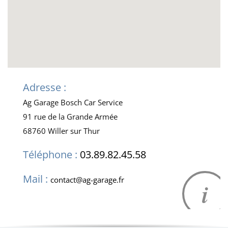
Adresse :
Ag Garage Bosch Car Service
91 rue de la Grande Armée
68760 Willer sur Thur
Téléphone :
03.89.82.45.58
Mail :
contact@ag-garage.fr