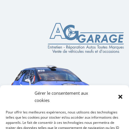
Gérer le consentement aux
cookies
Pour offrir les meilleures expériences, nous utilisons des technologies
telles que les cookies pour stocker et/ou accéder aux informations des
appareils. Le fait de consentir à ces technologies nous permettra de
traiter des données telles que le comportement de navigation ou les ID