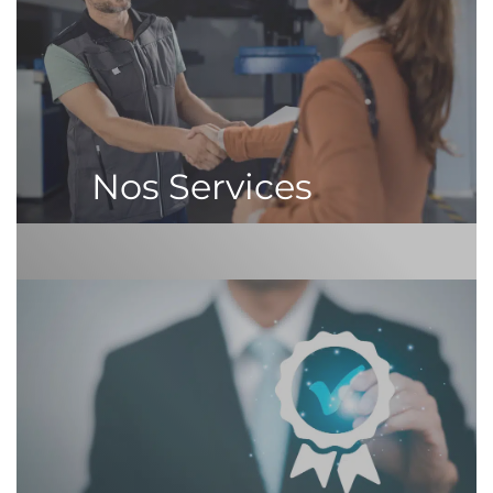
Nos Services