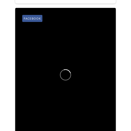
FACEBOOK